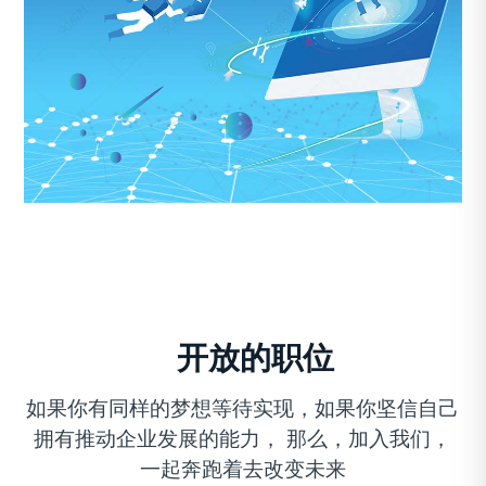
开放的职位
如果你有同样的梦想等待实现，如果你坚信自己
拥有推动企业发展的能力， 那么，加入我们，
一起奔跑着去改变未来