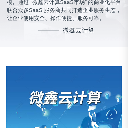
模。通过 “微鑫云计算SaaS市场” 的商业化平台
联合众多SaaS 服务商共同打造企业服务生态，
让企业使用安全、操作便捷、服务可靠。
微鑫云计算