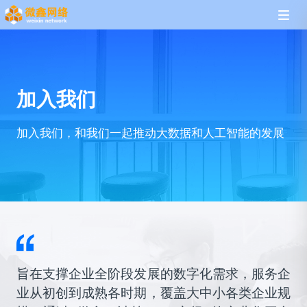
加入我们
加入我们，和我们一起推动大数据和人工智能的发展
旨在支撑企业全阶段发展的数字化需求，服务企
业从初创到成熟各时期，覆盖大中小各类企业规